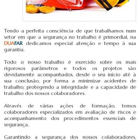
Tendo a perfeita consciência de que trabalhamos num
setor em que a segurança no trabalho é primordial, na
DUA
FAR
dedicamos especial atenção e tempo à sua
garantia.
Todo o nosso trabalho é exercido sobre os mais
rigorosos parâmetros e todos os projetos são
devidamente acompanhados, desde o seu início até à
sua conclusão, por forma a minimizar acidentes de
trabalho, protegendo a integridade e a capacidade de
trabalho dos nossos colaboradores.
Através de várias ações de formação, temos
colaboradores especializados em avaliação de riscos e
acompanhamento dos procedimentos essenciais de
segurança.
Garantindo a segurança dos nossos colaboradores,