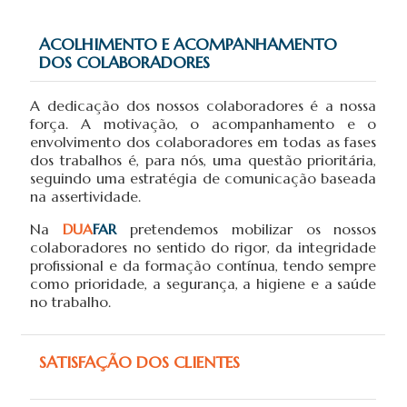
ACOLHIMENTO E ACOMPANHAMENTO
DOS COLABORADORES
A dedicação dos nossos colaboradores é a nossa
força. A motivação, o acompanhamento e o
envolvimento dos colaboradores em todas as fases
dos trabalhos é, para nós, uma questão prioritária,
seguindo uma estratégia de comunicação baseada
na assertividade.
Na
DUA
FAR
pretendemos mobilizar os nossos
colaboradores no sentido do rigor, da integridade
profissional e da formação contínua, tendo sempre
como prioridade, a segurança, a higiene e a saúde
no trabalho.
SATISFAÇÃO DOS CLIENTES