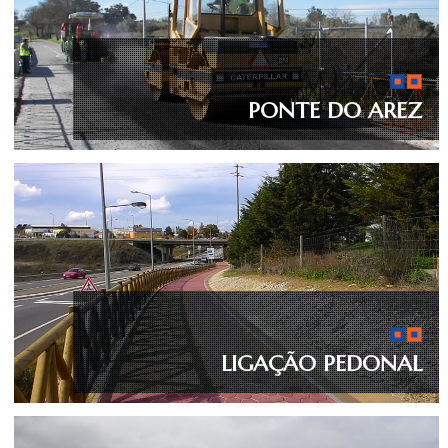
PONTE DO AREZ
LIGAÇÃO PEDONAL