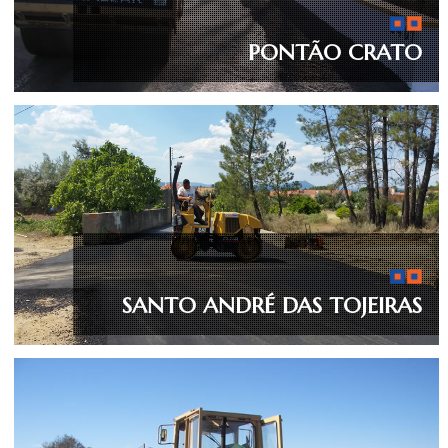
PONTÃO CRATO
SANTO ANDRÉ DAS TOJEIRAS