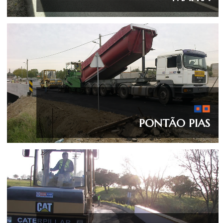
PONTÃO PIAS