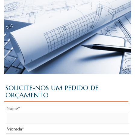
SOLICITE-NOS UM PEDIDO DE
ORÇAMENTO
Nome*
Morada*