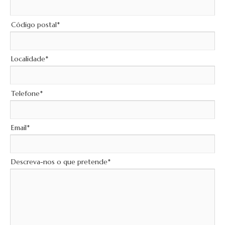
Código postal*
Localidade*
Telefone*
Email*
Descreva-nos o que pretende*