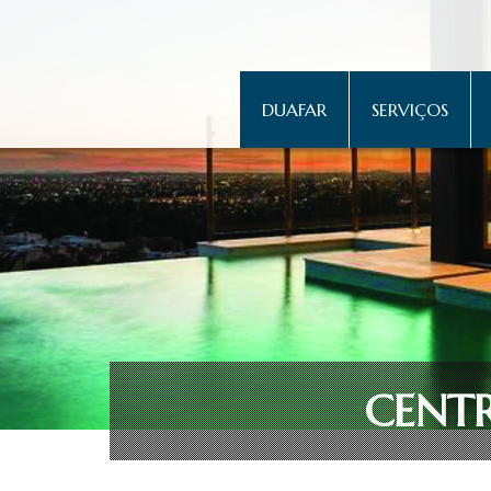
DUAFAR
SERVIÇOS
CENT