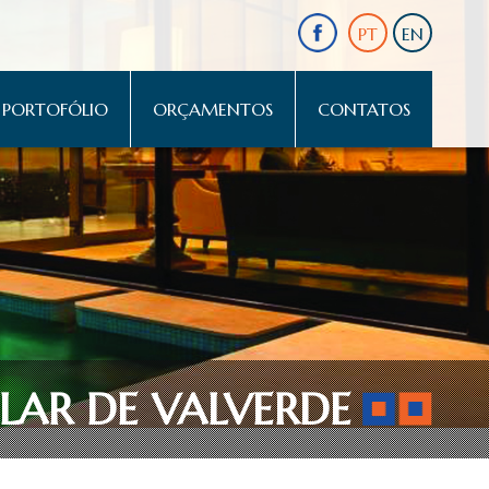
PT
EN
PORTOFÓLIO
ORÇAMENTOS
CONTATOS
LAR DE VALVERDE