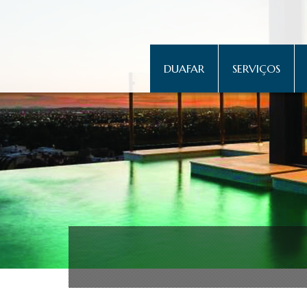
DUAFAR
SERVIÇOS